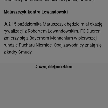
Matuszczyk kontra Lewandowski
Już 15 października Matuszczyk będzie miał okazję
rywalizacji z Robertem Lewandowskim. FC Dueren
zmierzy się z Bayernem Monachium w pierwszej
rundzie Pucharu Niemiec. Obaj zawodnicy znają się
z kadry Smudy.