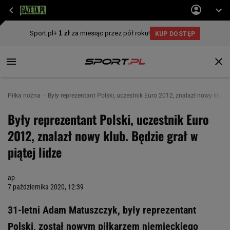
Piłka nożna
Były reprezentant Polski, uczestnik Euro 2012, znalazł nowy klub. B
Były reprezentant Polski, uczestnik Euro
2012, znalazł nowy klub. Będzie grał w
piątej lidze
ap
7 października 2020, 12:39
31-letni Adam Matuszczyk, były reprezentant
Polski, został nowym piłkarzem niemieckiego