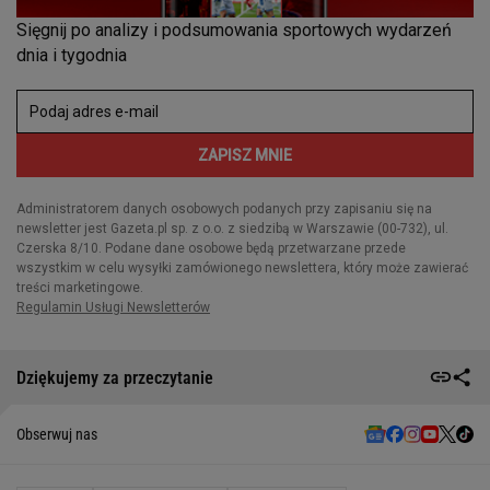
Dziękujemy za przeczytanie
Obserwuj nas