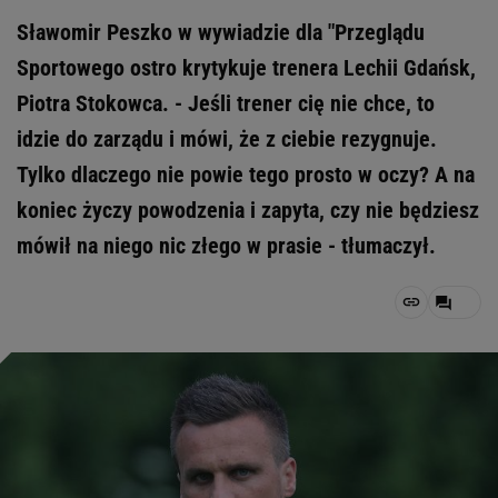
Sławomir Peszko w wywiadzie dla "Przeglądu
Sportowego ostro krytykuje trenera Lechii Gdańsk,
Piotra Stokowca. - Jeśli trener cię nie chce, to
idzie do zarządu i mówi, że z ciebie rezygnuje.
Tylko dlaczego nie powie tego prosto w oczy? A na
koniec życzy powodzenia i zapyta, czy nie będziesz
mówił na niego nic złego w prasie - tłumaczył.