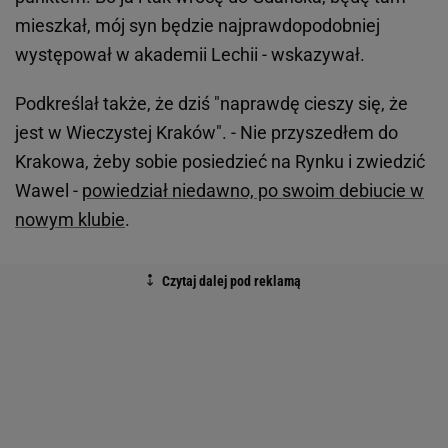
mieszkał, mój syn będzie najprawdopodobniej
występował w akademii Lechii - wskazywał.
Podkreślał także, że dziś "naprawdę cieszy się, że
jest w Wieczystej Kraków". - Nie przyszedłem do
Krakowa, żeby sobie posiedzieć na Rynku i zwiedzić
Wawel -
powiedział niedawno, po swoim debiucie w
nowym klubie
.