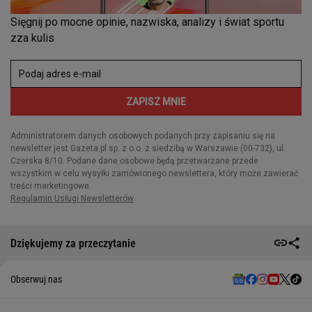
Dziękujemy za przeczytanie
Obserwuj nas