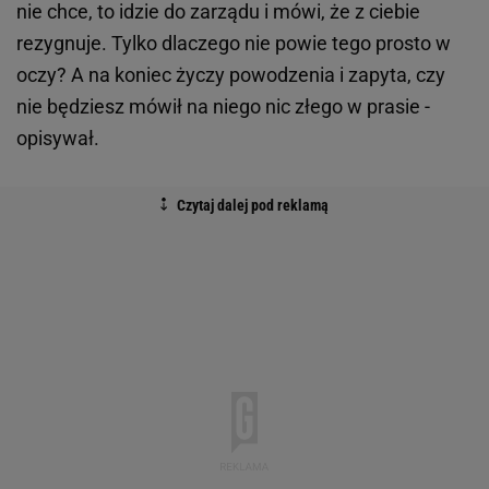
nie chce, to idzie do zarządu i mówi, że z ciebie
rezygnuje. Tylko dlaczego nie powie tego prosto w
oczy? A na koniec życzy powodzenia i zapyta, czy
nie będziesz mówił na niego nic złego w prasie -
opisywał.