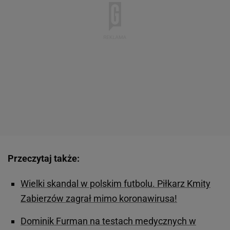
Przeczytaj także:
Wielki skandal w polskim futbolu. Piłkarz Kmity
Zabierzów zagrał mimo koronawirusa!
Dominik Furman na testach medycznych w