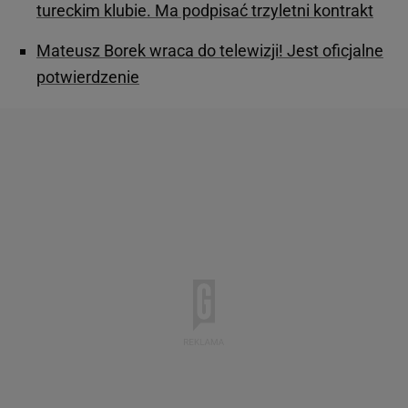
tureckim klubie. Ma podpisać trzyletni kontrakt
Mateusz Borek wraca do telewizji! Jest oficjalne
potwierdzenie