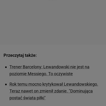
Przeczytaj także:
Trener Barcelony: Lewandowski nie jest na
poziomie Messiego. To oczywiste
Rok temu mocno krytykował Lewandowskiego.
Teraz nawet on zmienił zdanie. "Dominująca
postać świata piłki"