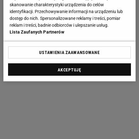
skanowanie charakterystyki urządzenia do celów
identyfikacji. Przechowywanie informacji na urządzeniu lub
dostęp do nich. Spersonalizowane reklamy i treści, pomiar
reklam i treści, badnie odbiorców i ulepszanie usług.
Lista Zaufanych Partnerów
USTAWIENIA ZAAWANSOWANE
AKCEPTUJĘ