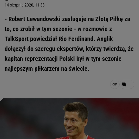
14 sierpnia 2020, 11:38
- Robert Lewandowski zasługuje na Złotą Piłkę za
to, co zrobił w tym sezonie - w rozmowie z
TalkSport powiedział Rio Ferdinand. Anglik
dołączył do szeregu ekspertów, którzy twierdzą, że
kapitan reprezentacji Polski był w tym sezonie
najlepszym piłkarzem na świecie.