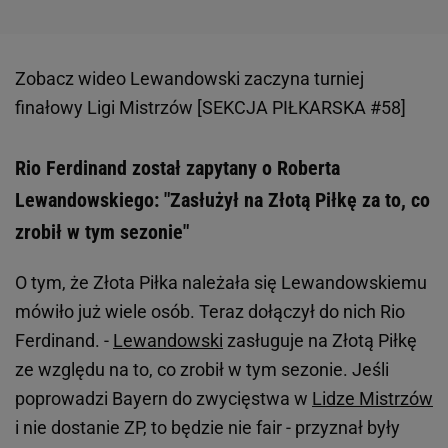
Zobacz wideo
Lewandowski zaczyna turniej
finałowy Ligi Mistrzów [SEKCJA PIŁKARSKA #58]
Rio Ferdinand został zapytany o Roberta
Lewandowskiego: "Zasłużył na Złotą Piłkę za to, co
zrobił w tym sezonie"
O tym, że Złota Piłka należała się Lewandowskiemu
mówiło już wiele osób. Teraz dołączył do nich Rio
Ferdinand. -
Lewandowski
zasługuje na Złotą Piłkę
ze względu na to, co zrobił w tym sezonie. Jeśli
poprowadzi Bayern do zwycięstwa w
Lidze Mistrzów
i nie dostanie ZP, to będzie nie fair - przyznał były