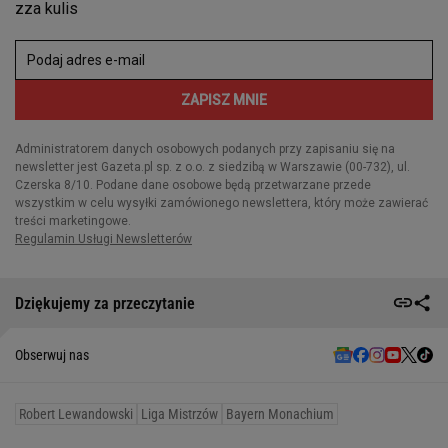
Dziękujemy za przeczytanie
Obserwuj nas
Robert Lewandowski
Liga Mistrzów
Bayern Monachium