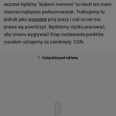
sezonie byliśmy "klubem memem" to niech ten mem
stanowi najlepsze podsumowanie. Traktujemy to
jednak jako
wypadek
przy pracy i coś co nie ma
prawa się powtórzyć. Będziemy ciężko pracować,
aby znowu wygrywać! Etap rozdawania punktów
rywalom uznajemy za zamknięty. CDN.