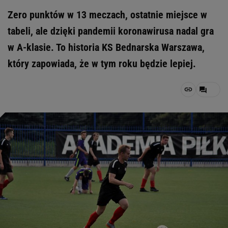
Zero punktów w 13 meczach, ostatnie miejsce w
tabeli, ale dzięki pandemii koronawirusa nadal gra
w A-klasie. To historia KS Bednarska Warszawa,
który zapowiada, że w tym roku będzie lepiej.