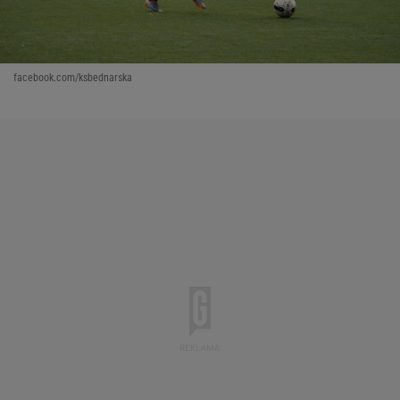
facebook.com/ksbednarska