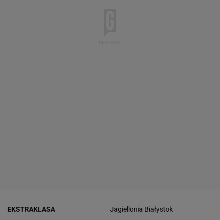
EKSTRAKLASA
Jagiellonia Białystok