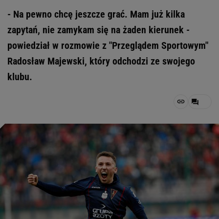
- Na pewno chcę jeszcze grać. Mam już kilka
zapytań, nie zamykam się na żaden kierunek -
powiedział w rozmowie z "Przeglądem Sportowym"
Radosław Majewski, który odchodzi ze swojego
klubu.