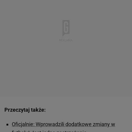
Przeczytaj także:
Oficjalnie: Wprowadzili dodatkowe zmiany w