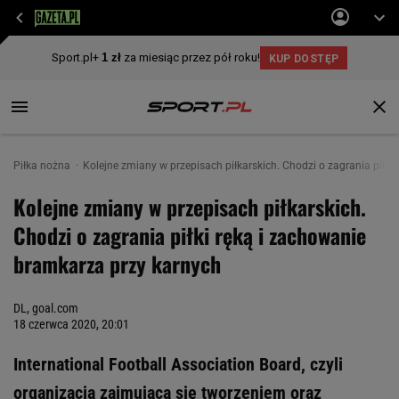
Piłka nożna
Kolejne zmiany w przepisach piłkarskich. Chodzi o zagrania piłki
Kolejne zmiany w przepisach piłkarskich.
Chodzi o zagrania piłki ręką i zachowanie
bramkarza przy karnych
DL, goal.com
18 czerwca 2020, 20:01
International Football Association Board, czyli
organizacja zajmująca się tworzeniem oraz