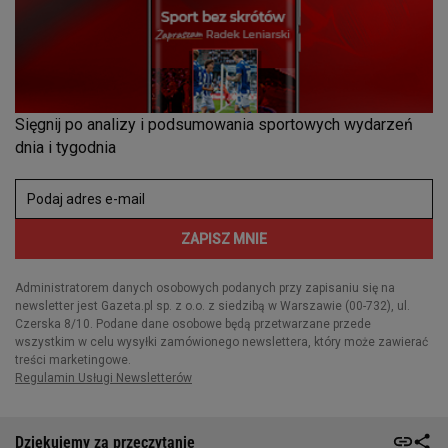
Dziękujemy za przeczytanie