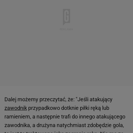
Dalej możemy przeczytać, że: "Jeśli atakujący
zawodnik
przypadkowo dotknie piłki ręką lub
ramieniem, a następnie trafi do innego atakującego
zawodnika, a drużyna natychmiast zdobędzie gola,