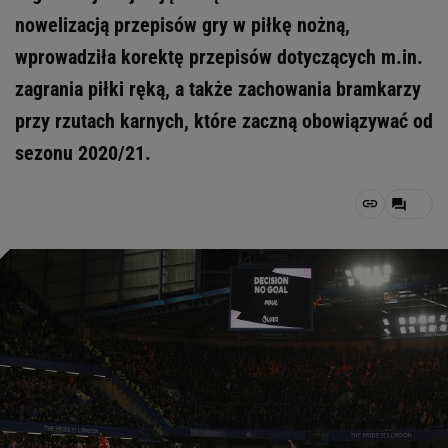
nowelizacją przepisów gry w piłkę nożną,
wprowadziła korektę przepisów dotyczących m.in.
zagrania piłki ręką, a także zachowania bramkarzy
przy rzutach karnych, które zaczną obowiązywać od
sezonu 2020/21.