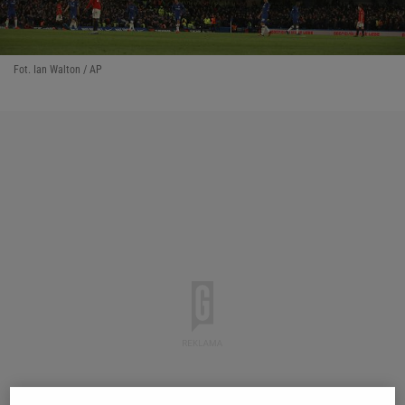
Fot. Ian Walton / AP