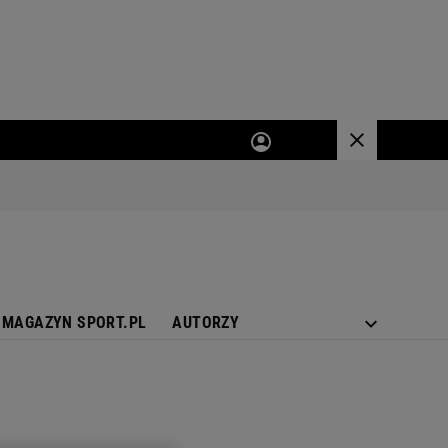
MAGAZYN SPORT.PL
AUTORZY