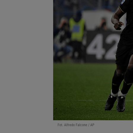
Fot. Alfredo Falcone / AP