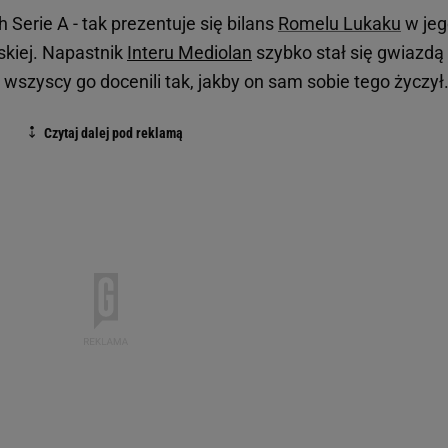
 Serie A - tak prezentuje się bilans
Romelu Lukaku
w jeg
skiej. Napastnik
Interu Mediolan
szybko stał się gwiazdą
wszyscy go docenili tak, jakby on sam sobie tego życzył