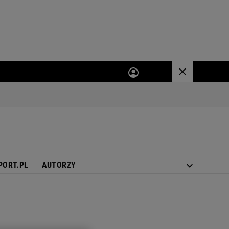
PORT.PL
AUTORZY