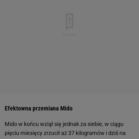
Efektowna przemiana Mido
Mido w końcu wziął się jednak za siebie, w ciągu
pięciu miesięcy zrzucił aż 37 kilogramów i dziś na