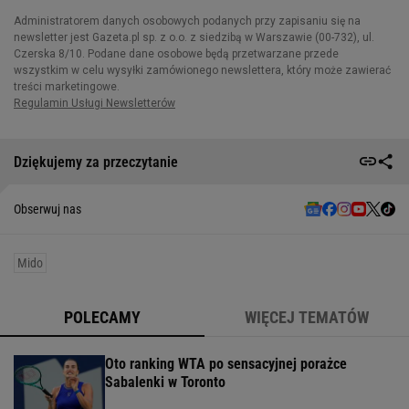
Dziękujemy za przeczytanie
Obserwuj nas
Mido
POLECAMY
WIĘCEJ TEMATÓW
Oto ranking WTA po sensacyjnej porażce
Sabalenki w Toronto