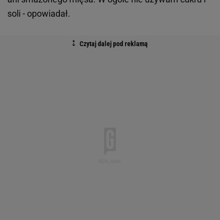
soli - opowiadał.