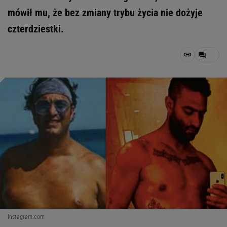
mówił mu, że bez zmiany trybu życia nie dożyje
czterdziestki.
Instagram.com