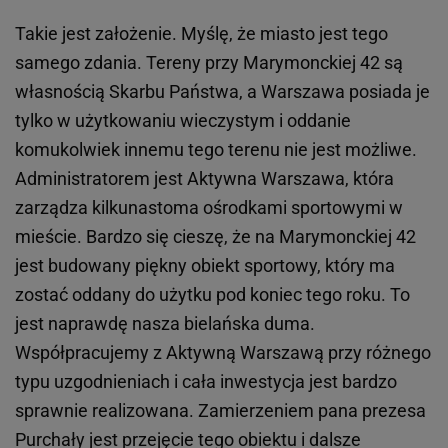
Takie jest założenie. Myślę, że miasto jest tego
samego zdania. Tereny przy Marymonckiej 42 są
własnością Skarbu Państwa, a Warszawa posiada je
tylko w użytkowaniu wieczystym i oddanie
komukolwiek innemu tego terenu nie jest możliwe.
Administratorem jest Aktywna Warszawa, która
zarządza kilkunastoma ośrodkami sportowymi w
mieście. Bardzo się cieszę, że na Marymonckiej 42
jest budowany piękny obiekt sportowy, który ma
zostać oddany do użytku pod koniec tego roku. To
jest naprawdę nasza bielańska duma.
Współpracujemy z Aktywną Warszawą przy różnego
typu uzgodnieniach i cała inwestycja jest bardzo
sprawnie realizowana. Zamierzeniem pana prezesa
Purchały jest przejęcie tego obiektu i dalsze