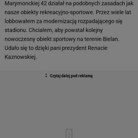
Marymonckiej 42 działał na podobnych zasadach jak
nasze obiekty rekreacyjno-sportowe. Przez wiele lat
lobbowałem za modernizacją rozpadającego się
stadionu. Chciałem, aby powstał kolejny
nowoczesny obiekt sportowy na terenie Bielan.
Udało się to dzięki pani prezydent Renacie
Kaznowskiej.