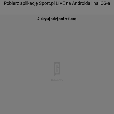
Pobierz aplikację Sport.pl LIVE na Androida
i na
iOS-a