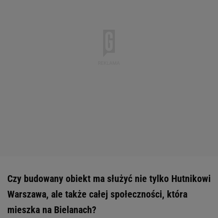
Czy budowany obiekt ma służyć nie tylko Hutnikowi
Warszawa, ale także całej społeczności, która
mieszka na Bielanach?