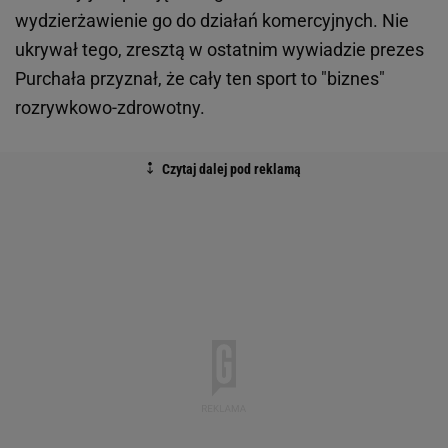
wydzierżawienie go do działań komercyjnych. Nie
ukrywał tego, zresztą w ostatnim wywiadzie prezes
Purchała przyznał, że cały ten sport to "biznes"
rozrywkowo-zdrowotny.