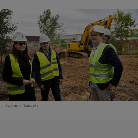
Urząd m. st. Warszawy