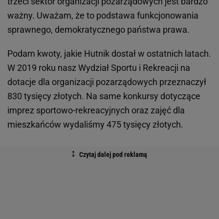
trzeci sektor organizacji pozarządowych jest bardzo
ważny. Uważam, że to podstawa funkcjonowania
sprawnego, demokratycznego państwa prawa.
Podam kwoty, jakie Hutnik dostał w ostatnich latach.
W 2019 roku nasz Wydział Sportu i Rekreacji na
dotacje dla organizacji pozarządowych przeznaczył
830 tysięcy złotych. Na same konkursy dotyczące
imprez sportowo-rekreacyjnych oraz zajęć dla
mieszkańców wydaliśmy 475 tysięcy złotych.