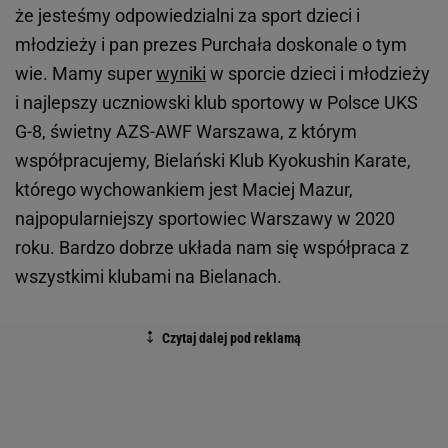
że jesteśmy odpowiedzialni za sport dzieci i
młodzieży i pan prezes Purchała doskonale o tym
wie. Mamy super
wyniki
w sporcie dzieci i młodzieży
i najlepszy uczniowski klub sportowy w Polsce UKS
G-8, świetny AZS-AWF Warszawa, z którym
współpracujemy, Bielański Klub Kyokushin Karate,
którego wychowankiem jest Maciej Mazur,
najpopularniejszy sportowiec Warszawy w 2020
roku. Bardzo dobrze układa nam się współpraca z
wszystkimi klubami na Bielanach.