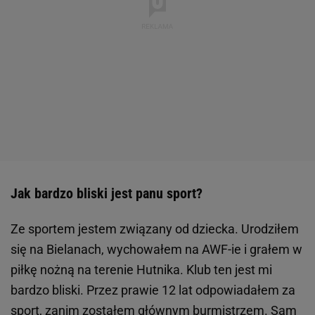
Jak bardzo bliski jest panu sport?
Ze sportem jestem związany od dziecka. Urodziłem
się na Bielanach, wychowałem na AWF-ie i grałem w
piłkę nożną na terenie Hutnika. Klub ten jest mi
bardzo bliski. Przez prawie 12 lat odpowiadałem za
sport, zanim zostałem głównym burmistrzem. Sam