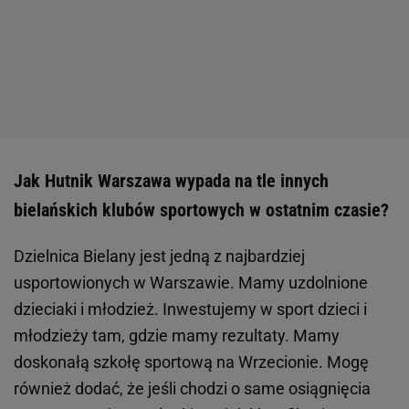
Jak Hutnik Warszawa wypada na tle innych
bielańskich klubów sportowych w ostatnim czasie?
Dzielnica Bielany jest jedną z najbardziej
usportowionych w Warszawie. Mamy uzdolnione
dzieciaki i młodzież. Inwestujemy w sport dzieci i
młodzieży tam, gdzie mamy rezultaty. Mamy
doskonałą szkołę sportową na Wrzecionie. Mogę
również dodać, że jeśli chodzi o same osiągnięcia