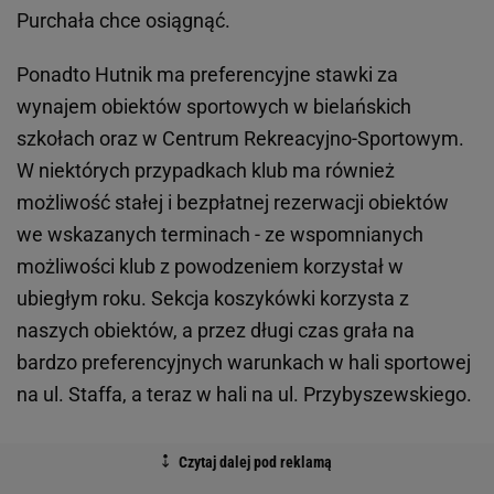
Purchała chce osiągnąć.
Ponadto Hutnik ma preferencyjne stawki za
wynajem obiektów sportowych w bielańskich
szkołach oraz w Centrum Rekreacyjno-Sportowym.
W niektórych przypadkach klub ma również
możliwość stałej i bezpłatnej rezerwacji obiektów
we wskazanych terminach - ze wspomnianych
możliwości klub z powodzeniem korzystał w
ubiegłym roku. Sekcja koszykówki korzysta z
naszych obiektów, a przez długi czas grała na
bardzo preferencyjnych warunkach w hali sportowej
na ul. Staffa, a teraz w hali na ul. Przybyszewskiego.