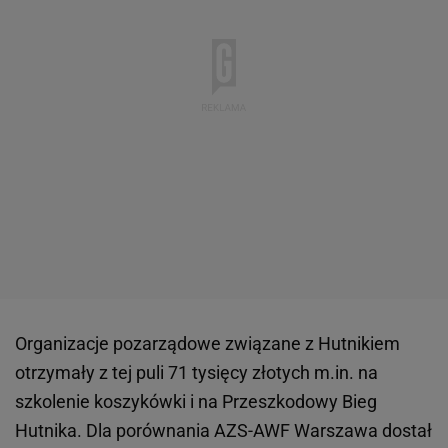
Organizacje pozarządowe związane z Hutnikiem
otrzymały z tej puli 71 tysięcy złotych m.in. na
szkolenie koszykówki i na Przeszkodowy Bieg
Hutnika. Dla porównania AZS-AWF Warszawa dostał