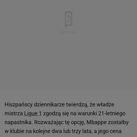
Hiszpańscy dziennikarze twierdzą, że władze
mistrza
Ligue 1
zgodzą się na warunki 21-letniego
napastnika. Rozważając tę opcję, Mbappe zostałby
w klubie na kolejne dwa lub trzy lata, a jego cena