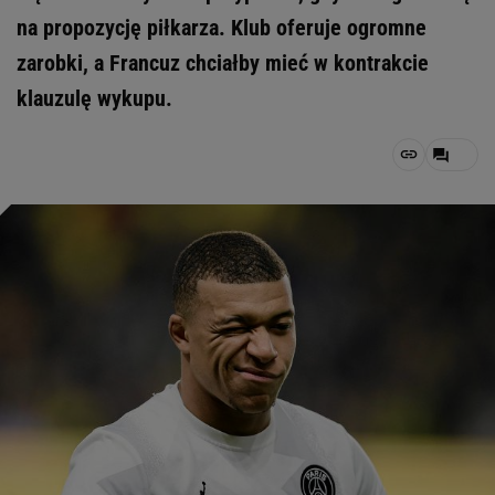
na propozycję piłkarza. Klub oferuje ogromne
zarobki, a Francuz chciałby mieć w kontrakcie
klauzulę wykupu.