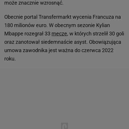
może znacznie wzrosnąć.
Obecnie portal Transfermarkt wycenia Francuza na
180 milionów euro. W obecnym sezonie Kylian
Mbappe rozegrał 33
mecze
, w których strzelił 30 goli
oraz zanotował siedemnaście asyst. Obowiązująca
umowa zawodnika jest ważna do czerwca 2022
roku.