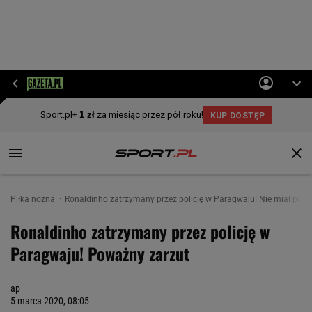
Piłka nożna
Ronaldinho zatrzymany przez policję w Paragwaju! Nie miał pra
Ronaldinho zatrzymany przez policję w
Paragwaju! Poważny zarzut
ap
5 marca 2020, 08:05