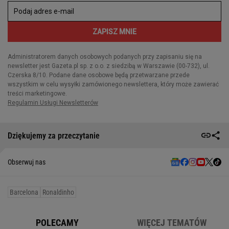
Dziękujemy za przeczytanie
Obserwuj nas
Barcelona
Ronaldinho
POLECAMY
WIĘCEJ TEMATÓW