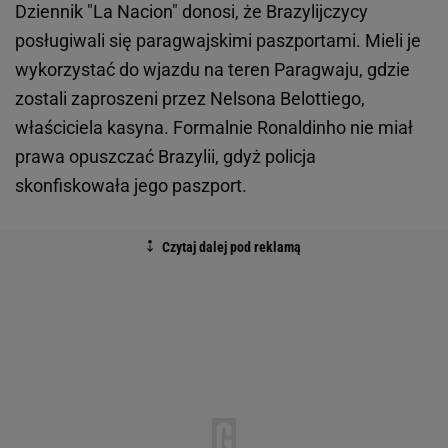
Dziennik "La Nacion" donosi, że Brazylijczycy
posługiwali się paragwajskimi paszportami. Mieli je
wykorzystać do wjazdu na teren Paragwaju, gdzie
zostali zaproszeni przez Nelsona Belottiego,
właściciela kasyna. Formalnie Ronaldinho nie miał
prawa opuszczać Brazylii, gdyż policja
skonfiskowała jego paszport.