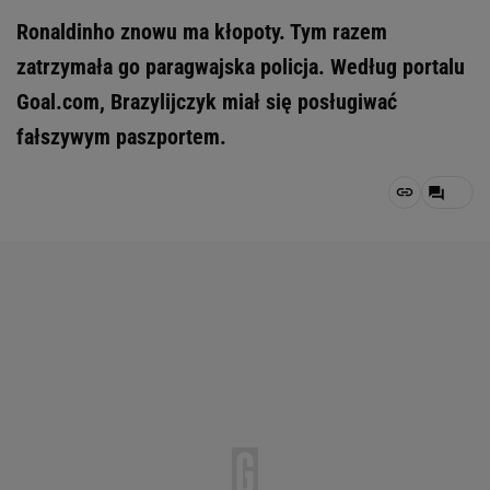
Ronaldinho znowu ma kłopoty. Tym razem
zatrzymała go paragwajska policja. Według portalu
Goal.com, Brazylijczyk miał się posługiwać
fałszywym paszportem.