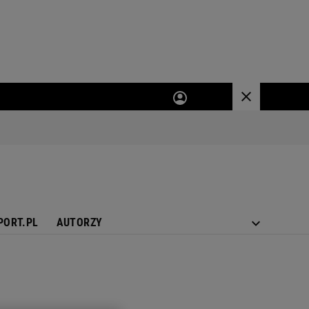
PORT.PL
AUTORZY