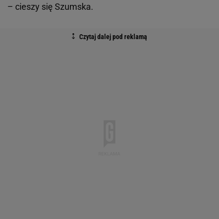
– cieszy się Szumska.