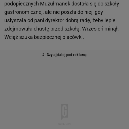
podopiecznych Muzułmanek dostała się do szkoły
gastronomicznej, ale nie poszła do niej, gdy
usłyszała od pani dyrektor dobrą radę, żeby lepiej
zdejmowała chustę przed szkołą. Wrzesień minął.
Wciąż szuka bezpiecznej placówki.