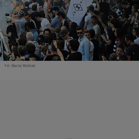
Fot. Maciej Woźniak