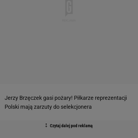
Jerzy Brzęczek gasi pożary! Piłkarze reprezentacji
Polski mają zarzuty do selekcjonera