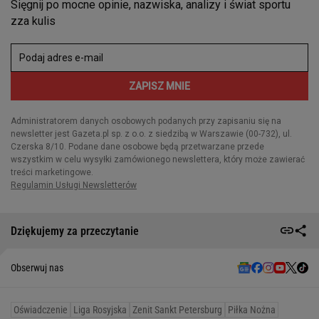
Dziękujemy za przeczytanie
Obserwuj nas
Oświadczenie
Liga Rosyjska
Zenit Sankt Petersburg
Piłka Nożna