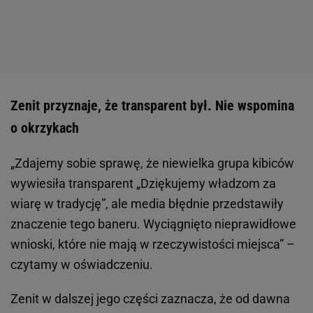
Zenit przyznaje, że transparent był. Nie wspomina
o okrzykach
„Zdajemy sobie sprawę, że niewielka grupa kibiców
wywiesiła transparent „Dziękujemy władzom za
wiarę w tradycję”, ale media błędnie przedstawiły
znaczenie tego baneru. Wyciągnięto nieprawidłowe
wnioski, które nie mają w rzeczywistości miejsca” –
czytamy w oświadczeniu.
Zenit w dalszej jego części zaznacza, że od dawna