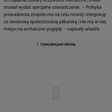
musiał wydać specjalne oświadczenie. – Polityka
prowadzenia zespołu ma na celu rozwój i integrację
ze światową społecznością piłkarską i nie ma w niej
miejsc na archaiczne poglądy – napisały władze.