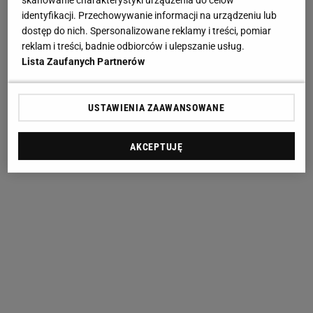
identyfikacji. Przechowywanie informacji na urządzeniu lub
dostęp do nich. Spersonalizowane reklamy i treści, pomiar
reklam i treści, badnie odbiorców i ulepszanie usług.
Lista Zaufanych Partnerów
USTAWIENIA ZAAWANSOWANE
AKCEPTUJĘ