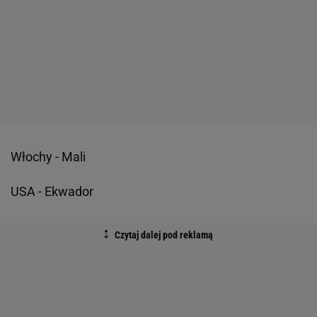
Włochy - Mali
USA - Ekwador