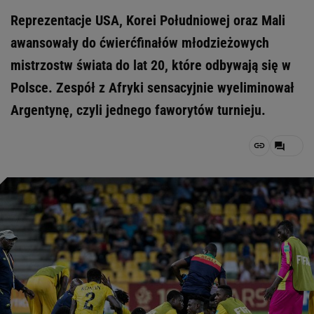
Reprezentacje USA, Korei Południowej oraz Mali
awansowały do ćwierćfinałów młodzieżowych
mistrzostw świata do lat 20, które odbywają się w
Polsce. Zespół z Afryki sensacyjnie wyeliminował
Argentynę, czyli jednego faworytów turnieju.