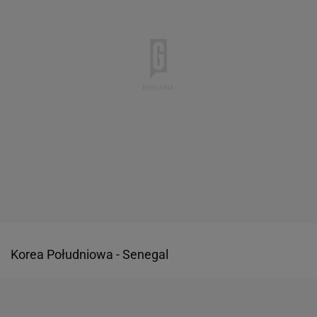
Korea Południowa - Senegal