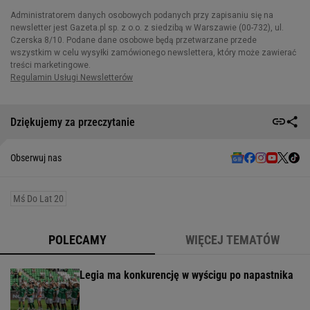
Dziękujemy za przeczytanie
Obserwuj nas
Mś Do Lat 20
POLECAMY
WIĘCEJ TEMATÓW
Legia ma konkurencję w wyścigu po napastnika