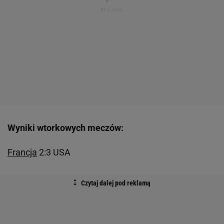
Wyniki wtorkowych meczów:
Francja
2:3 USA