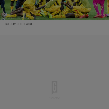
GRZEGORZ CELEJEWSKI