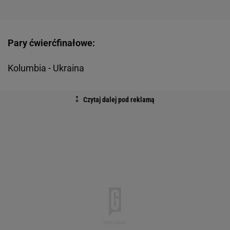
Pary ćwierćfinałowe:
Kolumbia - Ukraina