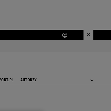
PORT.PL
AUTORZY