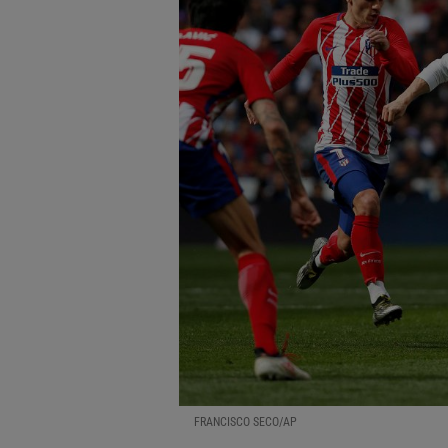
FRANCISCO SECO/AP