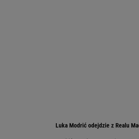
Luka Modrić odejdzie z Realu Ma