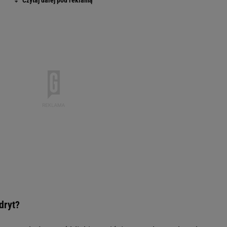
dryt?