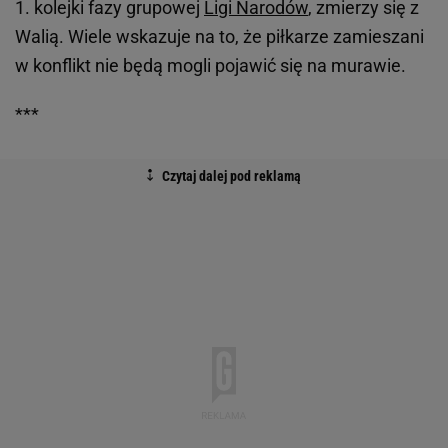
1. kolejki fazy grupowej
Ligi Narodów
, zmierzy się z
Walią. Wiele wskazuje na to, że piłkarze zamieszani
w konflikt nie będą mogli pojawić się na murawie.
***