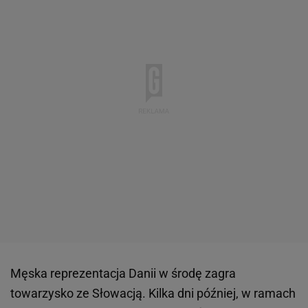
Męska reprezentacja Danii w środę zagra
towarzysko ze Słowacją. Kilka dni później, w ramach