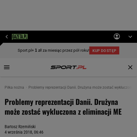
Piłka nożna
Problemy reprezentacji Danii. Drużyna może zostać wykluczona z
Problemy reprezentacji Danii. Drużyna
może zostać wykluczona z eliminacji ME
Bartosz Rzemiński
4 września 2018, 06:46