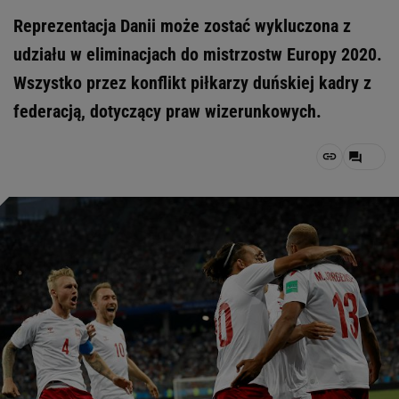
Reprezentacja Danii może zostać wykluczona z
udziału w eliminacjach do mistrzostw Europy 2020.
Wszystko przez konflikt piłkarzy duńskiej kadry z
federacją, dotyczący praw wizerunkowych.