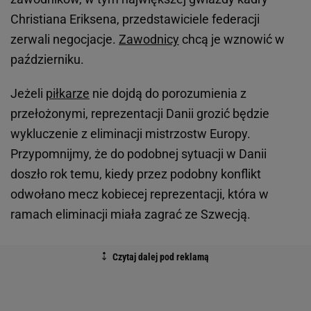
Christiana Eriksena, przedstawiciele federacji
zerwali negocjacje.
Zawodnicy
chcą je wznowić w
październiku.
Jeżeli
piłkarze
nie dojdą do porozumienia z
przełożonymi, reprezentacji Danii grozić będzie
wykluczenie z eliminacji mistrzostw Europy.
Przypomnijmy, że do podobnej sytuacji w Danii
doszło rok temu, kiedy przez podobny konflikt
odwołano mecz kobiecej reprezentacji, która w
ramach eliminacji miała zagrać ze Szwecją.