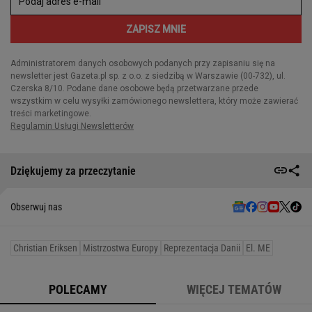
Dziękujemy za przeczytanie
Obserwuj nas
Christian Eriksen
Mistrzostwa Europy
Reprezentacja Danii
El. ME
POLECAMY
WIĘCEJ TEMATÓW