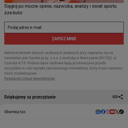
Dziękujemy za przeczytanie
Obserwuj nas