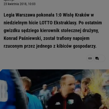
23 kwietnia 2018, 10:03
Legia Warszawa pokonała 1:0 Wisłę Kraków w
niedzielnym hicie LOTTO Ekstraklasy. Po ostatnim
gwizdku sędziego kierownik stołecznej drużyny,
Konrad Paśniewski, został trafiony napojem
rzuconym przez jednego z kibiców gospodarzy.