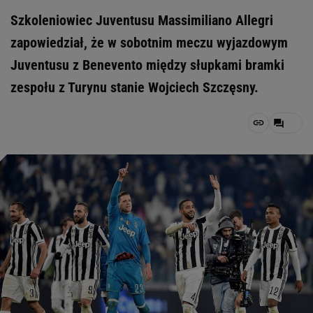
Szkoleniowiec Juventusu Massimiliano Allegri
zapowiedział, że w sobotnim meczu wyjazdowym
Juventusu z Benevento między słupkami bramki
zespołu z Turynu stanie Wojciech Szczęsny.