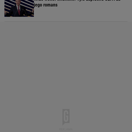
jego romans