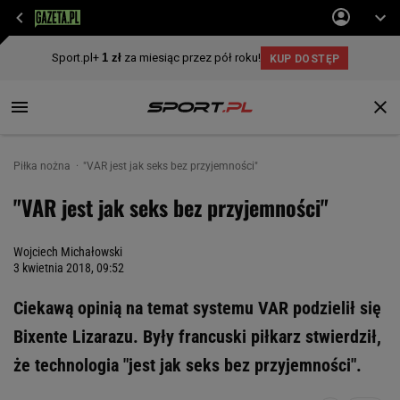
Piłka nożna
"VAR jest jak seks bez przyjemności"
"VAR jest jak seks bez przyjemności"
Wojciech Michałowski
3 kwietnia 2018, 09:52
Ciekawą opinią na temat systemu VAR podzielił się
Bixente Lizarazu. Były francuski piłkarz stwierdził,
że technologia "jest jak seks bez przyjemności".