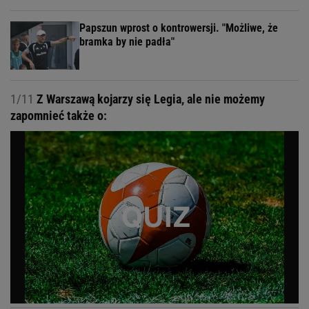
Papszun wprost o kontrowersji. "Możliwe, że
bramka by nie padła"
1/11
Z Warszawą kojarzy się Legia, ale nie możemy
zapomnieć także o: