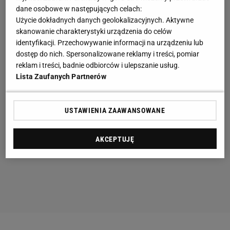
dane osobowe w następujących celach:
Użycie dokładnych danych geolokalizacyjnych. Aktywne
skanowanie charakterystyki urządzenia do celów
identyfikacji. Przechowywanie informacji na urządzeniu lub
dostęp do nich. Spersonalizowane reklamy i treści, pomiar
reklam i treści, badnie odbiorców i ulepszanie usług.
Lista Zaufanych Partnerów
USTAWIENIA ZAAWANSOWANE
AKCEPTUJĘ