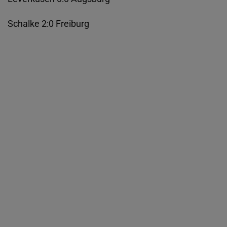
Schalke 2:0 Freiburg