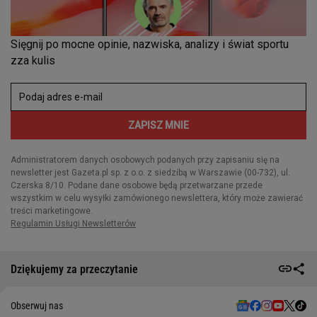
Dziękujemy za przeczytanie
Obserwuj nas