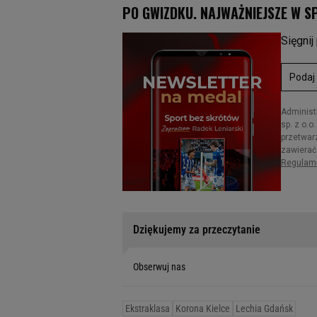
Dziękujemy za przeczytanie
Obserwuj nas
Ekstraklasa
Korona Kielce
Lechia Gdańsk