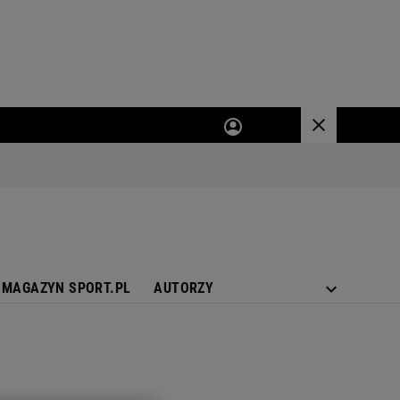
MAGAZYN SPORT.PL
AUTORZY