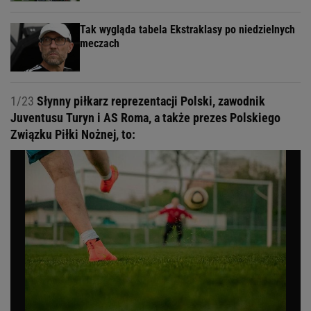
Tak wygląda tabela Ekstraklasy po niedzielnych
meczach
1/23
Słynny piłkarz reprezentacji Polski, zawodnik
Juventusu Turyn i AS Roma, a także prezes Polskiego
Związku Piłki Nożnej, to: