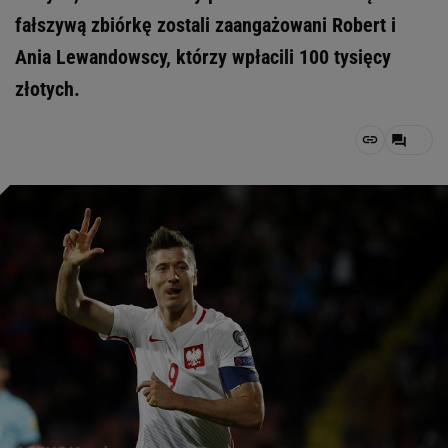
fałszywą zbiórkę zostali zaangażowani Robert i
Ania Lewandowscy, którzy wpłacili 100 tysięcy
złotych.