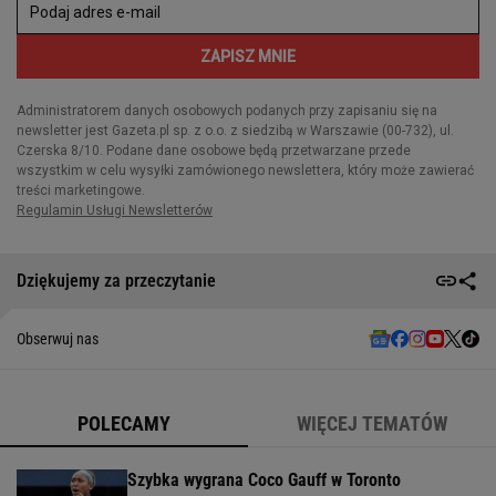
Dziękujemy za przeczytanie
Obserwuj nas
POLECAMY
WIĘCEJ TEMATÓW
Szybka wygrana Coco Gauff w Toronto