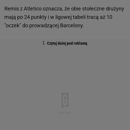
Remis z Atletico oznacza, że obie stołeczne drużyny
mają po 24 punkty i w ligowej tabeli tracą aż 10
"oczek" do prowadzącej Barcelony.