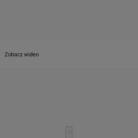
Zobacz wideo