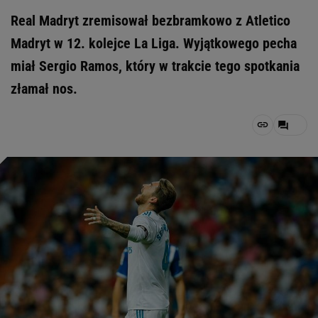
Real Madryt zremisował bezbramkowo z Atletico
Madryt w 12. kolejce La Liga. Wyjątkowego pecha
miał Sergio Ramos, który w trakcie tego spotkania
złamał nos.