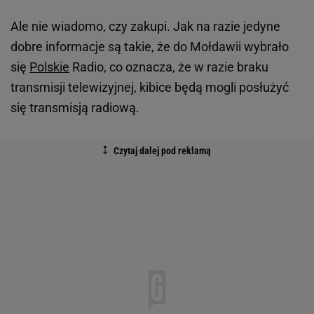
Ale nie wiadomo, czy zakupi. Jak na razie jedyne
dobre informacje są takie, że do Mołdawii wybrało
się
Polskie
Radio, co oznacza, że w razie braku
transmisji telewizyjnej, kibice będą mogli posłużyć
się transmisją radiową.