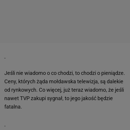
Jeśli nie wiadomo o co chodzi, to chodzi o pieniądze.
Ceny, których żąda mołdawska telewizja, są dalekie
od rynkowych. Co więcej, już teraz wiadomo, że jeśli
nawet TVP zakupi sygnał, to jego jakość będzie
fatalna.