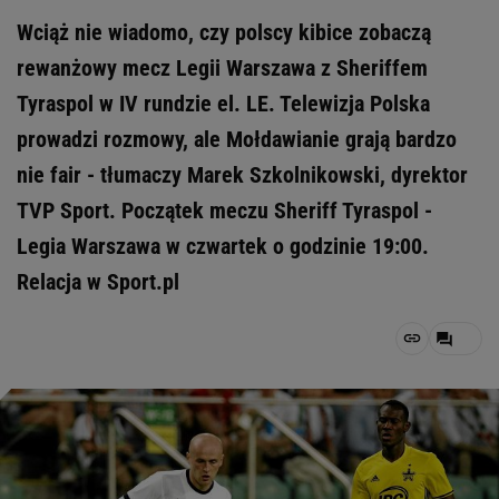
Wciąż nie wiadomo, czy polscy kibice zobaczą
rewanżowy mecz Legii Warszawa z Sheriffem
Tyraspol w IV rundzie el. LE. Telewizja Polska
prowadzi rozmowy, ale Mołdawianie grają bardzo
nie fair - tłumaczy Marek Szkolnikowski, dyrektor
TVP Sport. Początek meczu Sheriff Tyraspol -
Legia Warszawa w czwartek o godzinie 19:00.
Relacja w Sport.pl