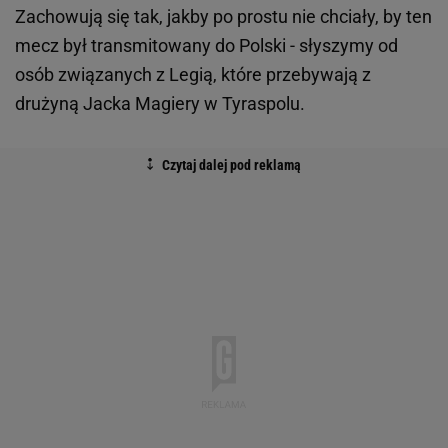
Zachowują się tak, jakby po prostu nie chciały, by ten
mecz był transmitowany do Polski - słyszymy od
osób związanych z Legią, które przebywają z
drużyną Jacka Magiery w Tyraspolu.