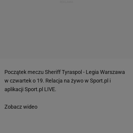
Początek meczu Sheriff Tyraspol - Legia Warszawa
w czwartek o 19. Relacja na żywo w Sport.pl i
aplikacji Sport.pl LIVE.
Zobacz wideo