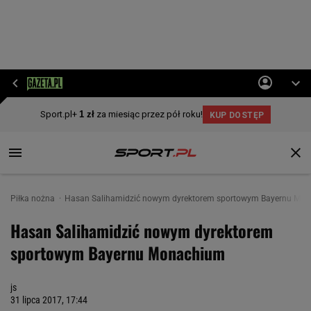
Piłka nożna
Hasan Salihamidzić nowym dyrektorem sportowym Bayernu Mo
Hasan Salihamidzić nowym dyrektorem
sportowym Bayernu Monachium
js
31 lipca 2017, 17:44