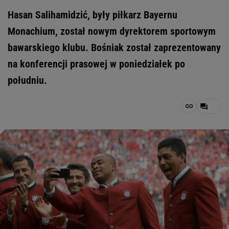
Hasan Salihamidzić, były piłkarz Bayernu
Monachium, został nowym dyrektorem sportowym
bawarskiego klubu. Bośniak został zaprezentowany
na konferencji prasowej w poniedziałek po
południu.