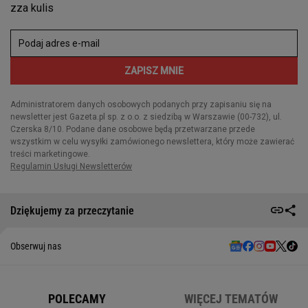
Dziękujemy za przeczytanie
Obserwuj nas
POLECAMY
WIĘCEJ TEMATÓW