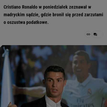
Cristiano Ronaldo w poniedziałek zeznawał w
madryckim sądzie, gdzie bronił się przed zarzutami
o oszustwa podatkowe.