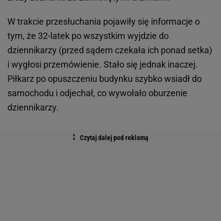
W trakcie przesłuchania pojawiły się informacje o
tym, że 32-latek po wszystkim wyjdzie do
dziennikarzy (przed sądem czekała ich ponad setka)
i wygłosi przemówienie. Stało się jednak inaczej.
Piłkarz po opuszczeniu budynku szybko wsiadł do
samochodu i odjechał, co wywołało oburzenie
dziennikarzy.