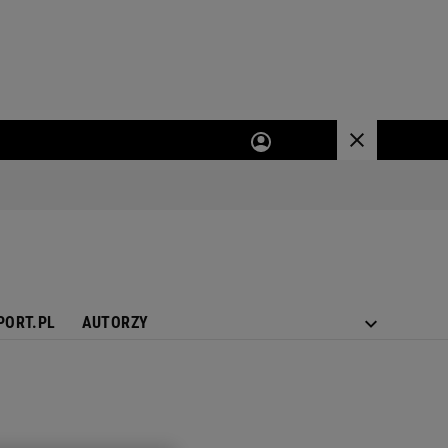
PORT.PL
AUTORZY