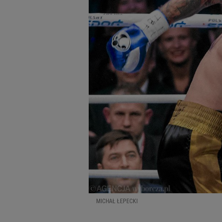
MICHAŁ ŁEPECKI