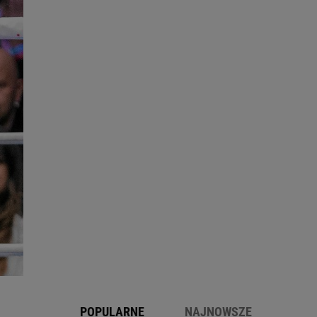
POPULARNE
NAJNOWSZE