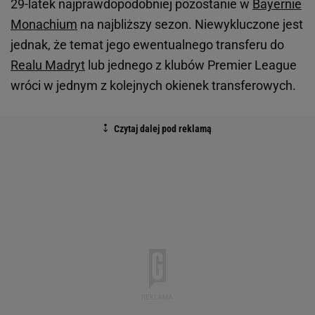
29-latek najprawdopodobniej pozostanie w
Bayernie
Monachium
na najbliższy sezon. Niewykluczone jest
jednak, że temat jego ewentualnego transferu do
Realu Madryt
lub jednego z klubów Premier League
wróci w jednym z kolejnych okienek transferowych.