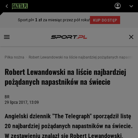
Piłka nożna
Robert Lewandowski na liście najbardziej pożądanych napastnikó
Robert Lewandowski na liście najbardziej
pożądanych napastników na świecie
BR
29 lipca 2017, 13:09
Angielski dziennik "The Telegraph" sporządził listę
20 najbardziej pożądanych napastników na świecie.
W zestawieniu znalazł się Robert Lewandowski,