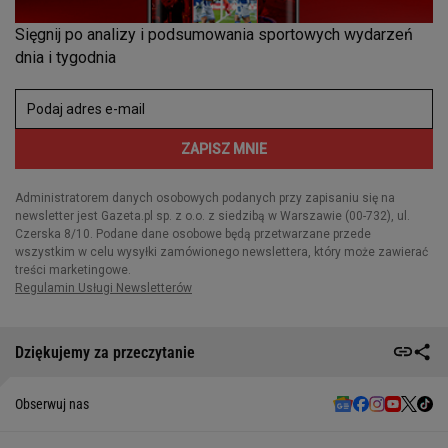
Dziękujemy za przeczytanie
Obserwuj nas