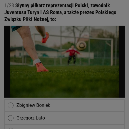
1/23
Słynny piłkarz reprezentacji Polski, zawodnik
Juventusu Turyn i AS Roma, a także prezes Polskiego
Związku Piłki Nożnej, to:
Zbigniew Boniek
Grzegorz Lato