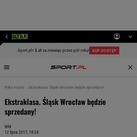
Piłka nożna
Ekstraklasa. Śląsk Wrocław będzie sprzedany!
Ekstraklasa. Śląsk Wrocław będzie
sprzedany!
WM
12 lipca 2017, 18:24