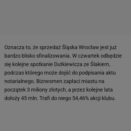
Oznacza to, że sprzedaż Śląska Wrocław jest już
bardzo blisko sfinalizowania. W czwartek odbędzie
się kolejne spotkanie Dutkiewicza ze Ślakiem,
podczas którego może dojść do podpisania aktu
notarialnego. Biznesmen zapłaci miastu na
początek 3 miliony złotych, a przez kolejne lata
dołoży 45 mln. Trafi do niego 54,46% akcji klubu.