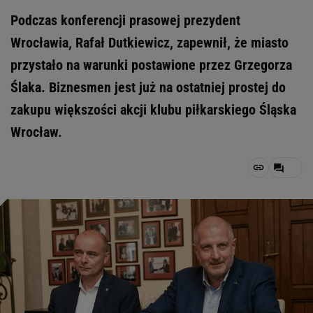
Podczas konferencji prasowej prezydent
Wrocławia, Rafał Dutkiewicz, zapewnił, że miasto
przystało na warunki postawione przez Grzegorza
Ślaka. Biznesmen jest już na ostatniej prostej do
zakupu większości akcji klubu piłkarskiego Śląska
Wrocław.