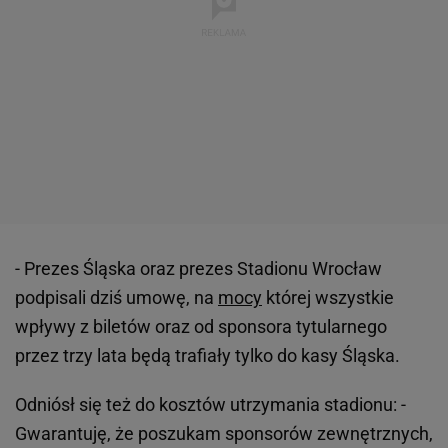
- Prezes Śląska oraz prezes Stadionu Wrocław
podpisali dziś umowę, na
mocy
której wszystkie
wpływy z biletów oraz od sponsora tytularnego
przez trzy lata będą trafiały tylko do kasy Śląska.
Odniósł się też do kosztów utrzymania stadionu: -
Gwarantuję, że poszukam sponsorów zewnętrznych,