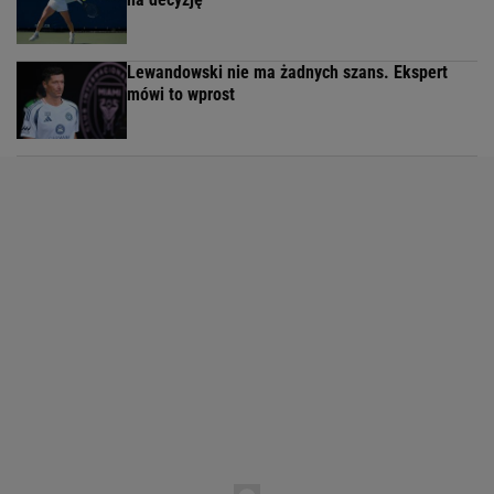
Lewandowski nie ma żadnych szans. Ekspert
mówi to wprost