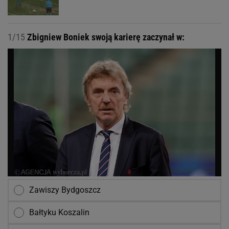
1/15
Zbigniew Boniek swoją karierę zaczynał w:
Zawiszy Bydgoszcz
Bałtyku Koszalin