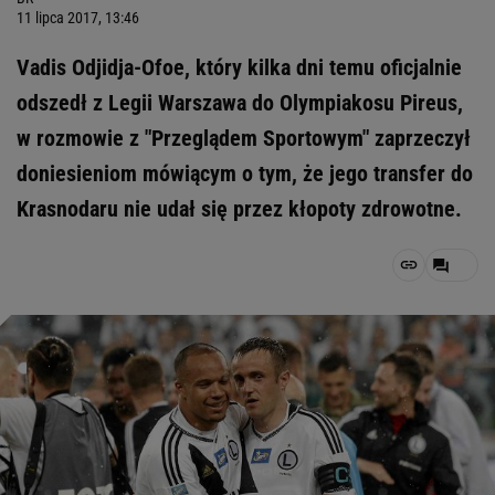
11 lipca 2017, 13:46
Vadis Odjidja-Ofoe, który kilka dni temu oficjalnie
odszedł z Legii Warszawa do Olympiakosu Pireus,
w rozmowie z "Przeglądem Sportowym" zaprzeczył
doniesieniom mówiącym o tym, że jego transfer do
Krasnodaru nie udał się przez kłopoty zdrowotne.