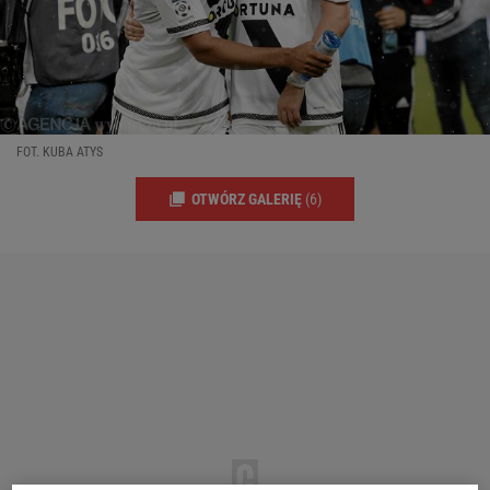
FOT. KUBA ATYS
OTWÓRZ GALERIĘ
(6)