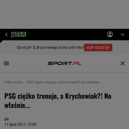
Piłka nożna
PSG ciężko trenuje, a Krychowiak?! No właśnie...
PSG ciężko trenuje, a Krychowiak?! No
właśnie...
BR
11 lipca 2017, 13:09