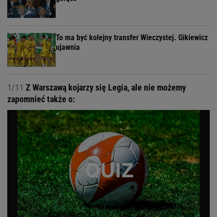
To ma być kolejny transfer Wieczystej. Gikiewicz
ujawnia
1/11
Z Warszawą kojarzy się Legia, ale nie możemy
zapomnieć także o: