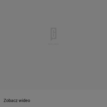
Zobacz wideo