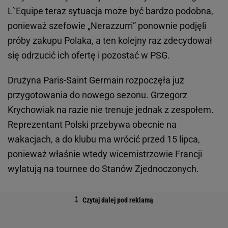
L`Equipe teraz sytuacja może być bardzo podobna,
ponieważ szefowie „Nerazzurri” ponownie podjęli
próby zakupu Polaka, a ten kolejny raz zdecydował
się odrzucić ich ofertę i pozostać w PSG.
Drużyna Paris-Saint Germain rozpoczęła już
przygotowania do nowego sezonu. Grzegorz
Krychowiak na razie nie trenuje jednak z zespołem.
Reprezentant Polski przebywa obecnie na
wakacjach, a do klubu ma wrócić przed 15 lipca,
ponieważ właśnie wtedy wicemistrzowie Francji
wylatują na tournee do Stanów Zjednoczonych.