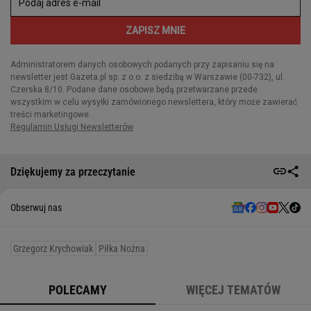
Dziękujemy za przeczytanie
Obserwuj nas
Grzegorz Krychowiak
Piłka Nożna
POLECAMY
WIĘCEJ TEMATÓW