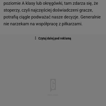
poziomie A klasy lub okręgówki, tam zdarza się, że
stoperzy, czyli najczęściej doświadczeni gracze,
potrafią ciągle podważać nasze decyzje. Generalnie
nie narzekam na współpracę z piłkarzami.