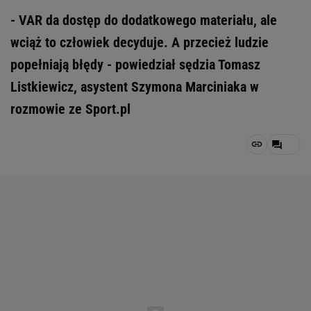
- VAR da dostęp do dodatkowego materiału, ale
wciąż to człowiek decyduje. A przecież ludzie
popełniają błędy - powiedział sędzia Tomasz
Listkiewicz, asystent Szymona Marciniaka w
rozmowie ze Sport.pl