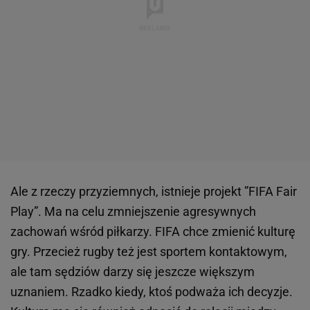
Ale z rzeczy przyziemnych, istnieje projekt ”FIFA Fair
Play”. Ma na celu zmniejszenie agresywnych
zachowań wśród piłkarzy. FIFA chce zmienić kulturę
gry. Przecież rugby też jest sportem kontaktowym,
ale tam sędziów darzy się jeszcze większym
uznaniem. Rzadko kiedy, ktoś podważa ich decyzje.