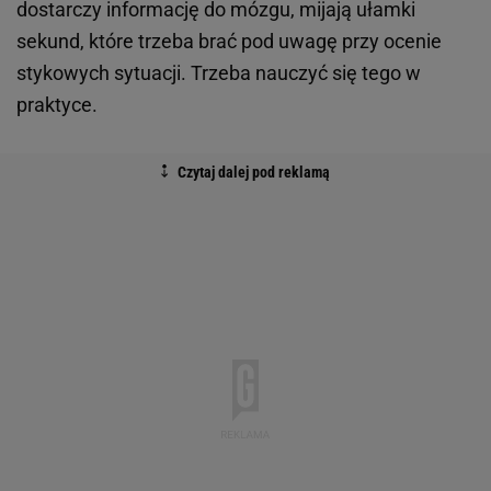
dostarczy informację do mózgu, mijają ułamki
sekund, które trzeba brać pod uwagę przy ocenie
stykowych sytuacji. Trzeba nauczyć się tego w
praktyce.