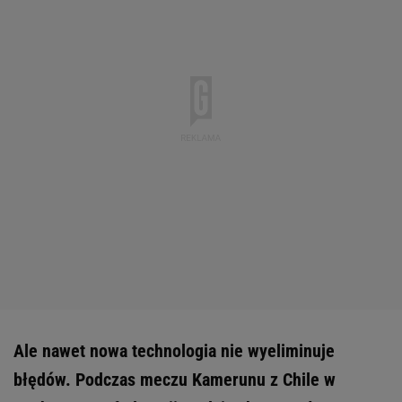
Ale nawet nowa technologia nie wyeliminuje
błędów. Podczas meczu Kamerunu z Chile w