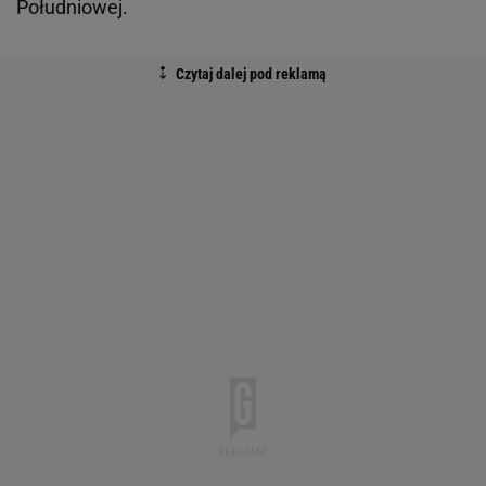
Południowej.