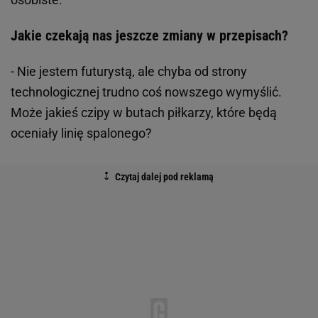
Jakie czekają nas jeszcze zmiany w przepisach?
- Nie jestem futurystą, ale chyba od strony
technologicznej trudno coś nowszego wymyślić.
Może jakieś czipy w butach piłkarzy, które będą
oceniały linię spalonego?