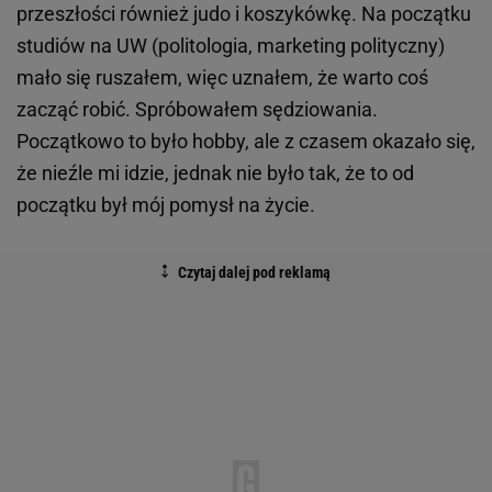
przeszłości również judo i koszykówkę. Na początku
studiów na UW (politologia, marketing polityczny)
mało się ruszałem, więc uznałem, że warto coś
zacząć robić. Spróbowałem sędziowania.
Początkowo to było hobby, ale z czasem okazało się,
że nieźle mi idzie, jednak nie było tak, że to od
początku był mój pomysł na życie.