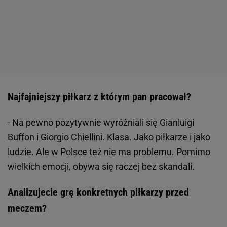
Najfajniejszy piłkarz z którym pan pracował?
- Na pewno pozytywnie wyróżniali się Gianluigi
Buffon
i Giorgio Chiellini. Klasa. Jako piłkarze i jako
ludzie. Ale w Polsce też nie ma problemu. Pomimo
wielkich emocji, obywa się raczej bez skandali.
Analizujecie grę konkretnych piłkarzy przed
meczem?