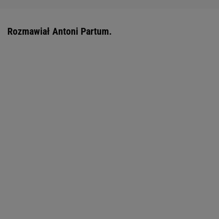
Rozmawiał Antoni Partum.