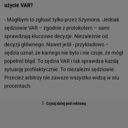
użycie VAR?
- Mógłbym to zgłosić tylko przez Szymona. Jednak
sędziowie VAR – zgodnie z protokołem – sami
sprawdzają kluczowe decyzje. Niezależnie od
decyzji głównego. Nawet jeśli - przykładowo –
sędzia uznał, że karnego nie było i nie czuje, że mógł
popełnić błąd. To sędzia VAR i tak sprawdza każdą
sytuację profilaktycznie. To niezależni sędziowie.
Przecież arbitrzy nie zawsze wszystko widzą w stu
procentach.