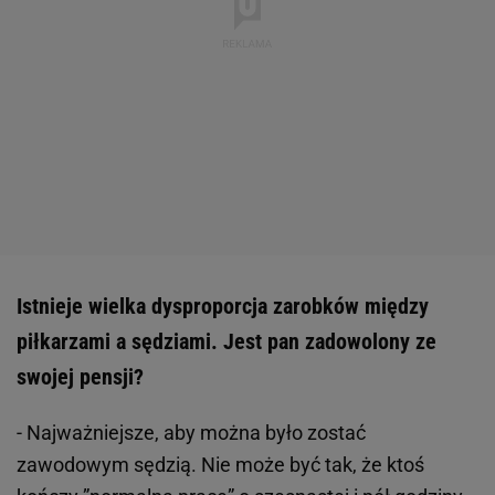
Istnieje wielka dysproporcja zarobków między
piłkarzami a sędziami. Jest pan zadowolony ze
swojej pensji?
- Najważniejsze, aby można było zostać
zawodowym sędzią. Nie może być tak, że ktoś