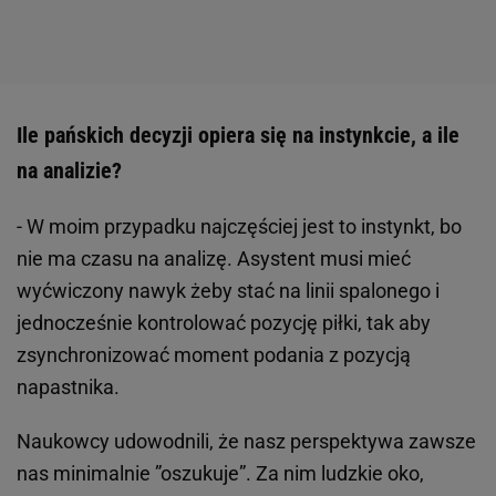
Ile pańskich decyzji opiera się na instynkcie, a ile
na analizie?
- W moim przypadku najczęściej jest to instynkt, bo
nie ma czasu na analizę. Asystent musi mieć
wyćwiczony nawyk żeby stać na linii spalonego i
jednocześnie kontrolować pozycję piłki, tak aby
zsynchronizować moment podania z pozycją
napastnika.
Naukowcy udowodnili, że nasz perspektywa zawsze
nas minimalnie ”oszukuje”. Za nim ludzkie oko,