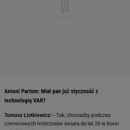
Antoni Partum: Miał pan już styczność z
technologią VAR?
Tomasz Listkiewicz: -
Tak, chociażby podczas
czerwcowych mistrzostw świata do lat 20 w Korei