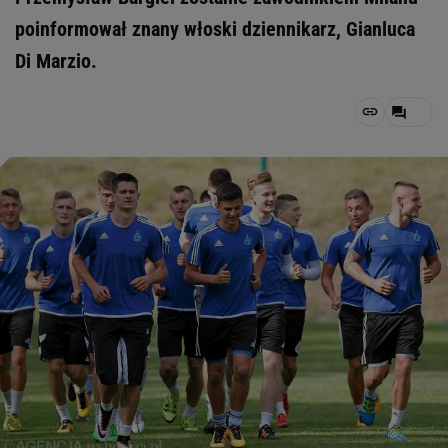
poinformował znany włoski dziennikarz, Gianluca
Di Marzio.