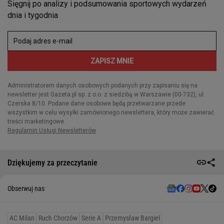
Dziękujemy za przeczytanie
Obserwuj nas
AC Milan
Ruch Chorzów
Serie A
Przemysław Bargiel