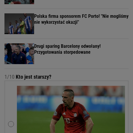
Polska firma sponsorem FC Porto! "Nie mogliśmy
nie wykorzystać okazji"
Drugi sparing Barcelony odwołany!
Przygotowania storpedowane
1/10
Kto jest starszy?