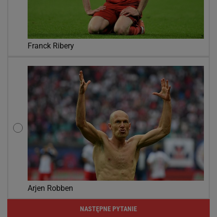
Franck Ribery
Arjen Robben
NASTĘPNE PYTANIE