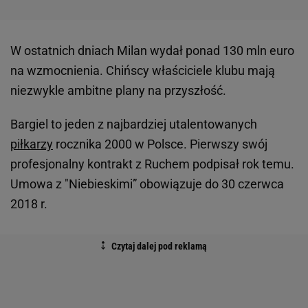
W ostatnich dniach Milan wydał ponad 130 mln euro
na wzmocnienia. Chińscy właściciele klubu mają
niezwykle ambitne plany na przyszłość.
Bargiel to jeden z najbardziej utalentowanych
piłkarzy
rocznika 2000 w Polsce. Pierwszy swój
profesjonalny kontrakt z Ruchem podpisał rok temu.
Umowa z "Niebieskimi” obowiązuje do 30 czerwca
2018 r.