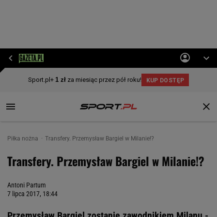
Piłka nożna
Transfery. Przemysław Bargiel w Milanie!?
Transfery. Przemysław Bargiel w Milanie!?
Antoni Partum
7 lipca 2017, 18:44
Przemysław Bargiel zostanie zawodnikiem Milanu -