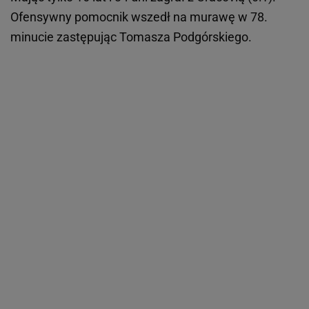
Ofensywny pomocnik wszedł na murawę w 78.
minucie zastępując Tomasza Podgórskiego.