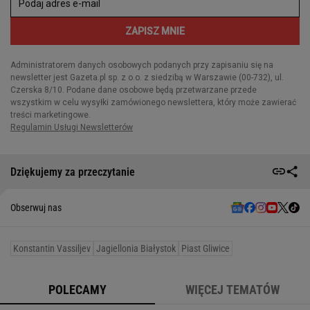
Dziękujemy za przeczytanie
Obserwuj nas
Konstantin Vassiljev
Jagiellonia Białystok
Piast Gliwice
POLECAMY
WIĘCEJ TEMATÓW