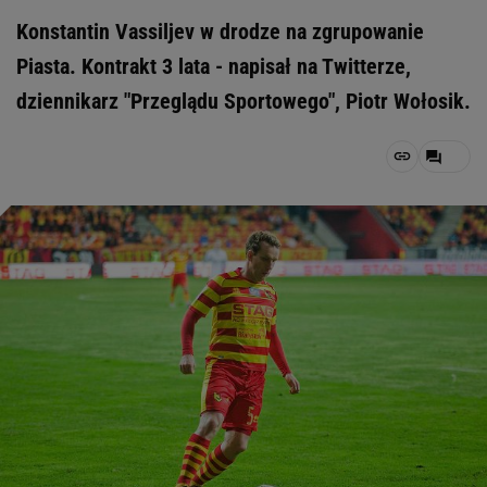
Konstantin Vassiljev w drodze na zgrupowanie
Piasta. Kontrakt 3 lata - napisał na Twitterze,
dziennikarz "Przeglądu Sportowego", Piotr Wołosik.