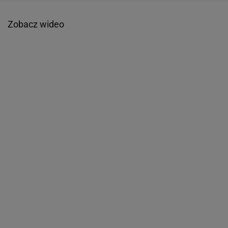
Zobacz wideo