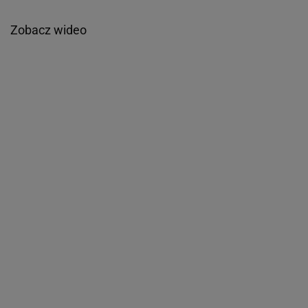
Zobacz wideo