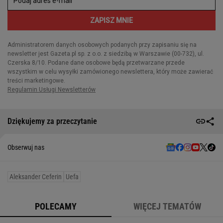
Dziękujemy za przeczytanie
Obserwuj nas
Aleksander Ceferin
Uefa
POLECAMY
WIĘCEJ TEMATÓW