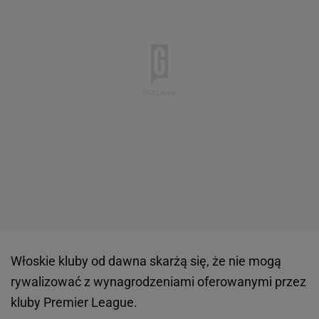
Włoskie kluby od dawna skarżą się, że nie mogą
rywalizować z wynagrodzeniami oferowanymi przez
kluby Premier League.