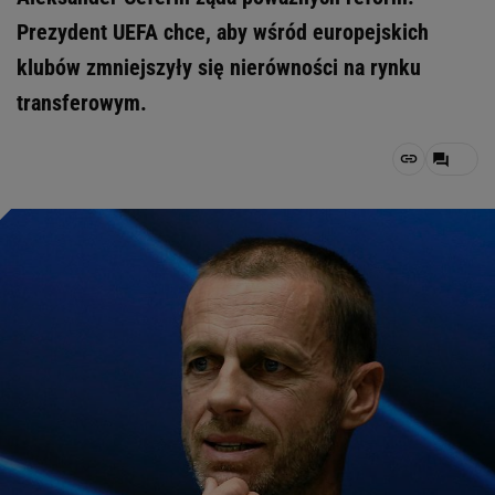
Prezydent UEFA chce, aby wśród europejskich
klubów zmniejszyły się nierówności na rynku
transferowym.