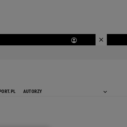
PORT.PL
AUTORZY