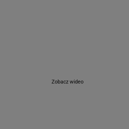
Zobacz wideo