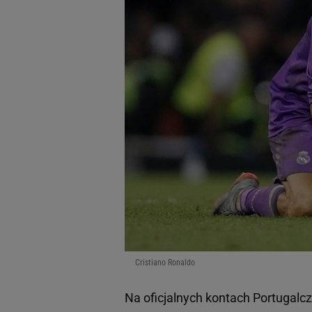
Cristiano Ronaldo
Na oficjalnych kontach Portugal