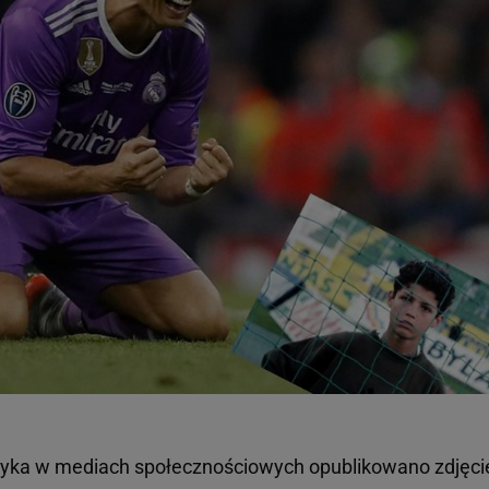
czyka w mediach społecznościowych opublikowano zdjęci