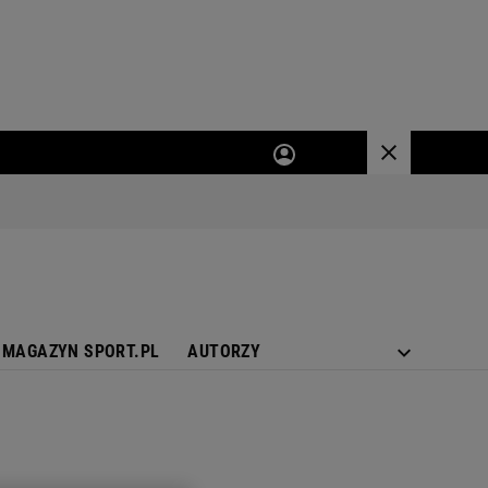
MAGAZYN SPORT.PL
AUTORZY