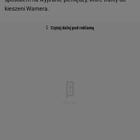
kieszeni Warnera.