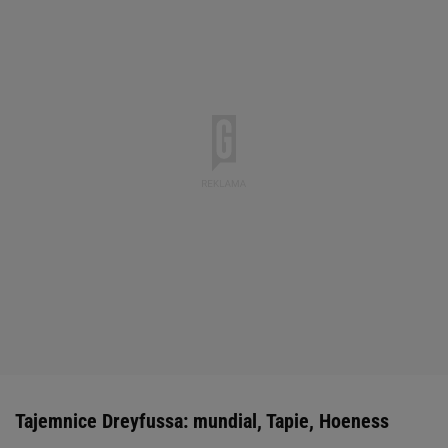
Tajemnice Dreyfussa: mundial, Tapie, Hoeness