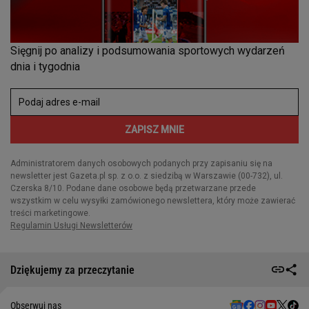
Dziękujemy za przeczytanie
Obserwuj nas