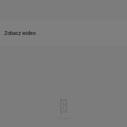
Zobacz wideo