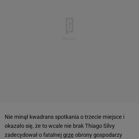
Nie minął kwadrans spotkania o trzecie miejsce i
okazało się, że to wcale nie brak Thiago Silvy
zadecydował o fatalnej
grze
obrony gospodarzy