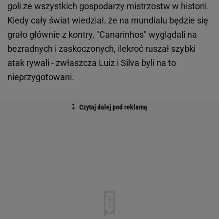
goli ze wszystkich gospodarzy mistrzostw w historii.
Kiedy cały świat wiedział, że na mundialu będzie się
grało głównie z kontry, "Canarinhos" wyglądali na
bezradnych i zaskoczonych, ilekroć ruszał szybki
atak rywali - zwłaszcza Luiz i Silva byli na to
nieprzygotowani.