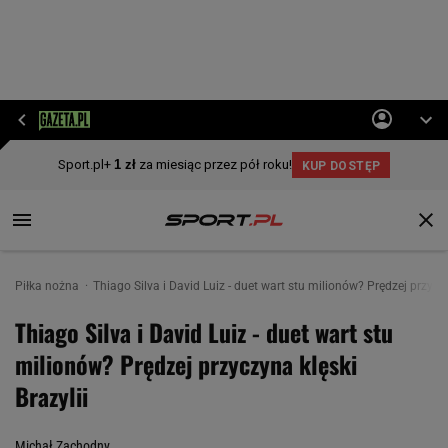
Piłka nożna
Thiago Silva i David Luiz - duet wart stu milionów? Prędzej przyczy
Thiago Silva i David Luiz - duet wart stu
milionów? Prędzej przyczyna klęski
Brazylii
Michał Zachodny