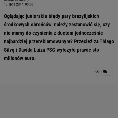
13 lipca 2014, 00:30
Oglądając juniorskie błędy pary brazylijskich
środkowych obrońców, należy zastanowić się, czy
nie mamy do czynienia z duetem jednocześnie
najbardziej przereklamowanym? Przecież za Thiago
Silvę i Davida Luiza PSG wyłożyło prawie sto
milionów euro.