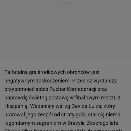
Ta fatalna gra środkowych obrońców jest
negatywnym zaskoczeniem. Przecież wystarczy
przypomnieć sobie Puchar Konfederacji oraz
naprawdę świetną postawę w finałowym meczu z
Hiszpanią. Wspaniały wślizg Davida Luiza, który
uratował jego zespół od straty gola, stał się niemal
legendarnym zagraniem w Brazylii. Zeszłego lata