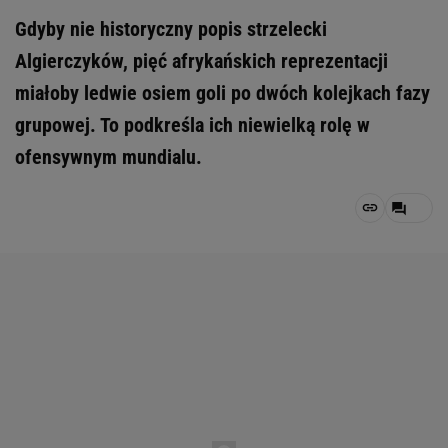
Gdyby nie historyczny popis strzelecki
Algierczyków, pięć afrykańskich reprezentacji
miałoby ledwie osiem goli po dwóch kolejkach fazy
grupowej. To podkreśla ich niewielką rolę w
ofensywnym mundialu.