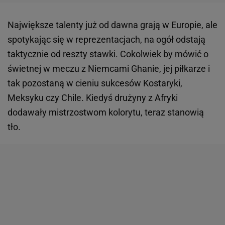
Największe talenty już od dawna grają w Europie, ale
spotykając się w reprezentacjach, na ogół odstają
taktycznie od reszty stawki. Cokolwiek by mówić o
świetnej w meczu z Niemcami Ghanie, jej piłkarze i
tak pozostaną w cieniu sukcesów Kostaryki,
Meksyku czy Chile. Kiedyś drużyny z Afryki
dodawały mistrzostwom kolorytu, teraz stanowią
tło.