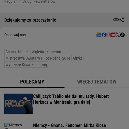
Dziękujemy za przeczytanie
Obserwuj nas
Ghana
Nigeria
Algieria
Kamerun
Mistrzostwa Świata W Piłce Nożnej 2014
Afryka
Wybrzeże Kości Słoniowej
POLECAMY
WIĘCEJ TEMATÓW
Chilijczyk Tabilo nie dał mu rady. Hubert
Hurkacz w Montrealu gra dalej
Niemcy - Ghana. Fenomen Mirka Klose