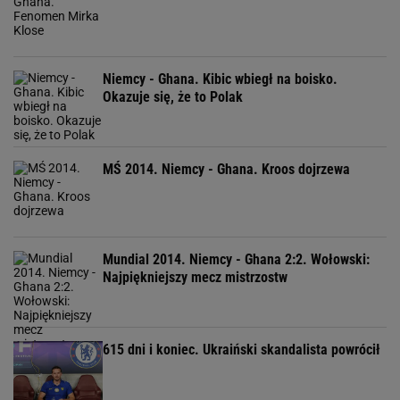
Niemcy - Ghana. Kibic wbiegł na boisko.
Okazuje się, że to Polak
MŚ 2014. Niemcy - Ghana. Kroos dojrzewa
Mundial 2014. Niemcy - Ghana 2:2. Wołowski:
Najpiękniejszy mecz mistrzostw
615 dni i koniec. Ukraiński skandalista powrócił