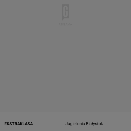
EKSTRAKLASA
Jagiellonia Białystok