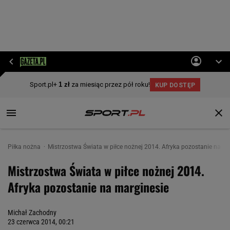
Piłka nożna
Mistrzostwa Świata w piłce nożnej 2014. Afryka pozostanie na ma
Mistrzostwa Świata w piłce nożnej 2014.
Afryka pozostanie na marginesie
Michał Zachodny
23 czerwca 2014, 00:21