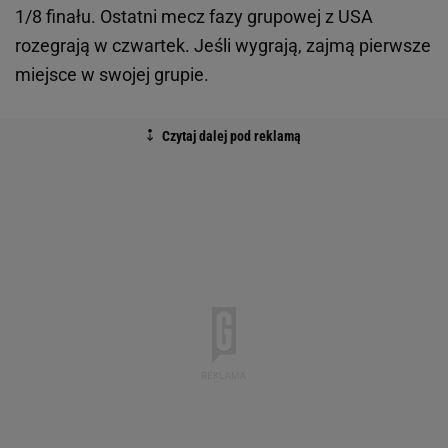
1/8 finału. Ostatni mecz fazy grupowej z USA
rozegrają w czwartek. Jeśli wygrają, zajmą pierwsze
miejsce w swojej grupie.