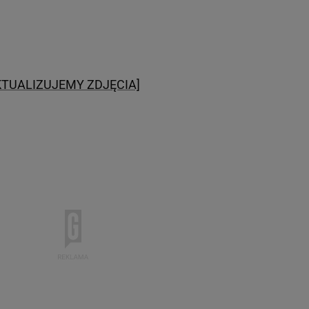
[AKTUALIZUJEMY ZDJĘCIA]