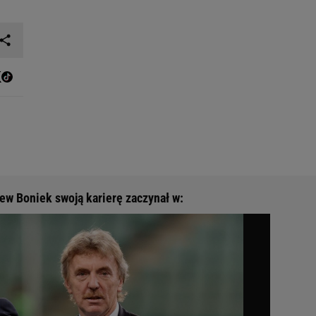
ew Boniek swoją karierę zaczynał w: