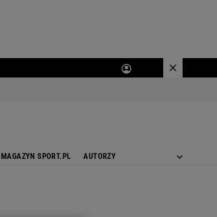
MAGAZYN SPORT.PL
AUTORZY