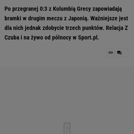
Po przegranej 0:3 z Kolumbią Grecy zapowiadają
bramki w drugim meczu z Japonią. Ważniejsze jest
dla nich jednak zdobycie trzech punktów. Relacja Z
Czuba i na żywo od północy w Sport.pl.