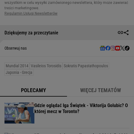
Dziękujemy za przeczytanie
Obserwuj nas
Mundial 2014
Vasileios Torosidis
Sokratis Papastathopoulos
Japonia - Grecja
POLECAMY
WIĘCEJ TEMATÓW
Gdzie oglądać Iga Świątek - Viktorija Golubic? O
której mecz w Toronto?