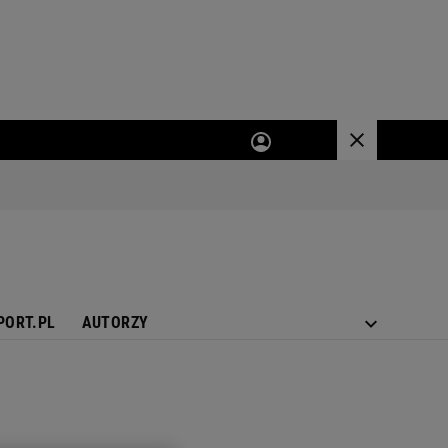
PORT.PL
AUTORZY