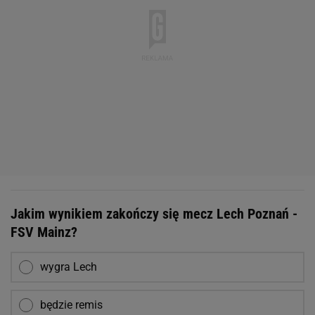
Jakim wynikiem zakończy się mecz Lech Poznań -
FSV Mainz?
wygra Lech
będzie remis