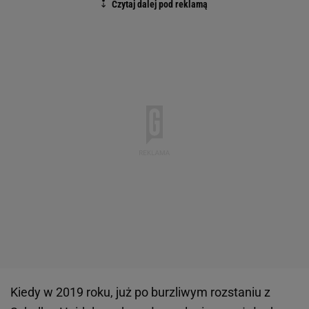
Kiedy w 2019 roku, już po burzliwym rozstaniu z