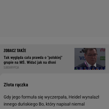
Tak wygląda cała prawda o "polskiej"
grupie na MŚ. Widać jak na dłoni
SUBSKRYPCJA
Złota rączka
Gdy jego formuła się wyczerpała, Heidel wynalazł
innego duńskiego Bo, który napisał niemal