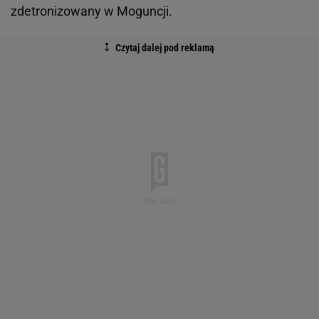
zdetronizowany w Moguncji.