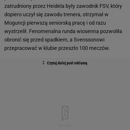
zatrudniony przez Heidela były zawodnik FSV, który
dopiero uczył się zawodu trenera, otrzymał w
Moguncji pierwszą seniorską pracę i od razu
wystrzelił. Fenomenalna runda wiosenna pozwoliła
obronić się przed spadkiem, a Svenssonowi
przepracować w klubie przeszło 100 meczów.