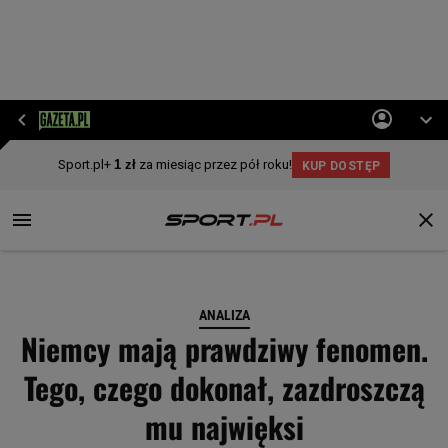
ANALIZA
Niemcy mają prawdziwy fenomen.
Tego, czego dokonał, zazdroszczą
mu najwięksi