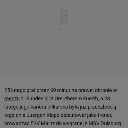
25 lutego grał przez 69 minut na prawej obronie w
meczu
2. Bundesligi z Greutherem Fuerth, a 28
lutego jego kariera piłkarska była już przeszłością -
tego dnia Juergen Klopp debiutował jako trener,
prowadząc FSV Mainz do wygranej z MSV Duisburg.