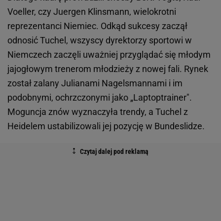
Voeller, czy Juergen Klinsmann, wielokrotni
reprezentanci Niemiec. Odkąd sukcesy zaczął
odnosić Tuchel, wszyscy dyrektorzy sportowi w
Niemczech zaczęli uważniej przyglądać się młodym
jajogłowym trenerom młodzieży z nowej fali. Rynek
został zalany Julianami Nagelsmannami i im
podobnymi, ochrzczonymi jako „Laptoptrainer".
Moguncja znów wyznaczyła trendy, a Tuchel z
Heidelem ustabilizowali jej pozycję w Bundeslidze.