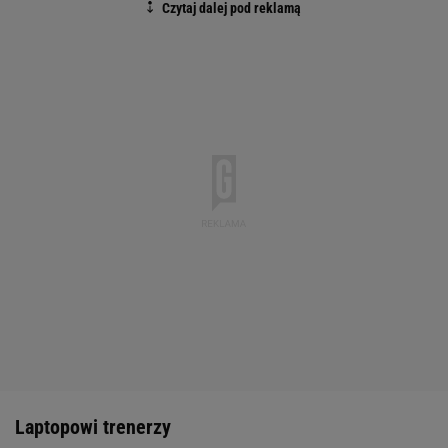
Laptopowi trenerzy