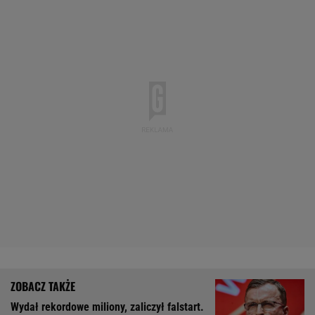
Wydał rekordowe miliony, zaliczył falstart.