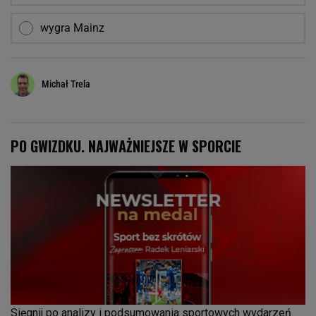
wygra Mainz
Michał Trela