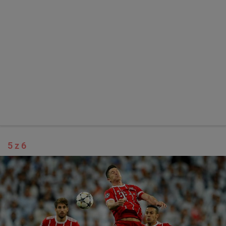
5 z 6