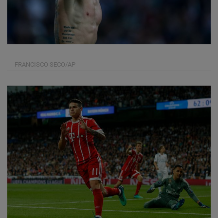
FRANCISCO SECO/AP