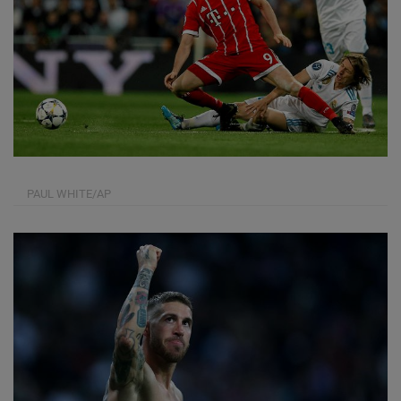
PAUL WHITE/AP