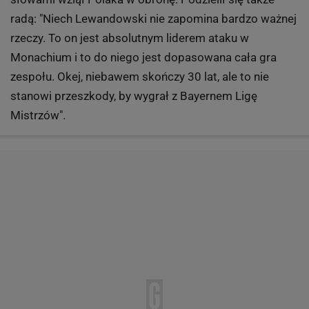
radą: "Niech Lewandowski nie zapomina bardzo ważnej
rzeczy. To on jest absolutnym liderem ataku w
Monachium i to do niego jest dopasowana cała gra
zespołu. Okej, niebawem skończy 30 lat, ale to nie
stanowi przeszkody, by wygrał z Bayernem Ligę
Mistrzów".