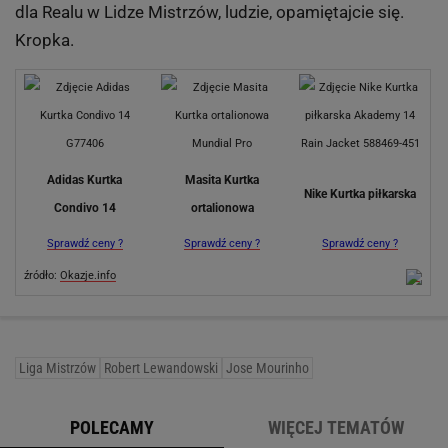
dla Realu w Lidze Mistrzów, ludzie, opamiętajcie się.
Kropka.
Adidas Kurtka
Masita Kurtka
Nike Kurtka piłkarska
Condivo 14
ortalionowa
Sprawdź ceny ?
Sprawdź ceny ?
Sprawdź ceny ?
źródło:
Okazje.info
Liga Mistrzów
Robert Lewandowski
Jose Mourinho
POLECAMY
WIĘCEJ TEMATÓW